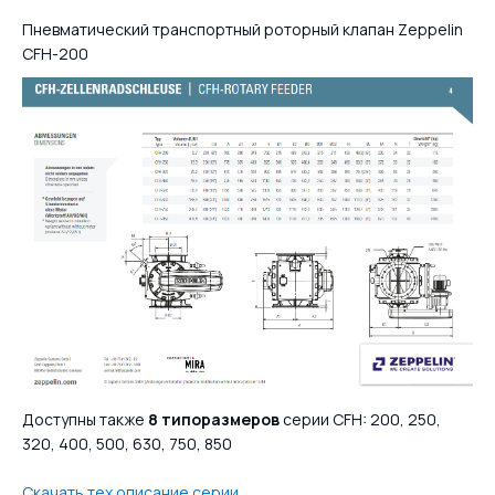
Пневматический транспортный роторный клапан Zeppelin
CFH-200
Доступны также
8 типоразмеров
серии CFH: 200, 250,
320, 400, 500, 630, 750, 850
Скачать тех описание серии