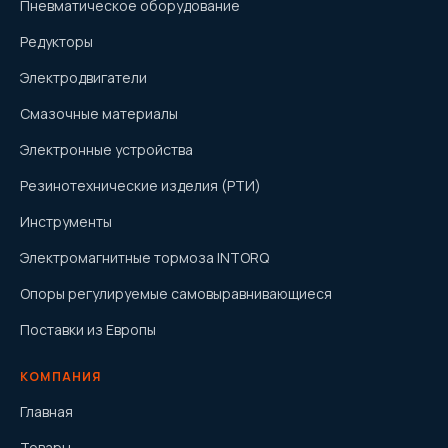
Пневматическое оборудование
Редукторы
Электродвигатели
Смазочные материалы
Электронные устройства
Резинотехнические изделия (РТИ)
Инструменты
Электромагнитные тормоза INTORQ
Опоры регулируемые самовыравнивающиеся
Поставки из Европы
КОМПАНИЯ
Главная
Товары