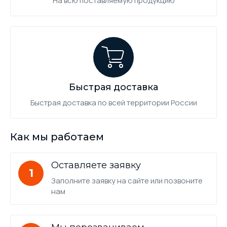
На всю поставляемую продукцию
Быстрая доставка
Быстрая доставка по всей территории России
Как мы работаем
Оставляете заявку
1
Заполните заявку на сайте или позвоните
нам