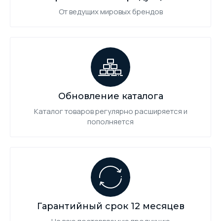
От ведущих мировых брендов
Обновление каталога
Каталог товаров регулярно расширяется и
пополняется
Гарантийный срок 12 месяцев