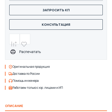
ЗАПРОСИТЬ КП
КОНСУЛЬТАЦИЯ
Распечатать
Оригинальная продукция
Доставка по России
Помощь инженера
Работаем только с юр. лицами и ИП
ОПИСАНИЕ