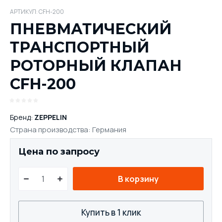
АРТИКУЛ:
CFH-200
ПНЕВМАТИЧЕСКИЙ
ТРАНСПОРТНЫЙ
РОТОРНЫЙ КЛАПАН
CFH-200
Бренд:
ZEPPELIN
Страна производства: Германия
Цена по запросу
В корзину
Купить в 1 клик