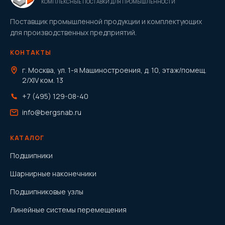
КОМПЛЕКСНЫЕ ПОСТАВКИ ДЛЯ ПРОМЫШЛЕННОСТИ
Поставщик промышленной продукции и комплектующих
для производственных предприятий.
КОНТАКТЫ
г. Москва, ул. 1-я Машиностроения, д. 10, этаж/помещ.
2/XIV ком. 13
+7 (495) 129-08-40
info@bergsnab.ru
КАТАЛОГ
Подшипники
Шарнирные наконечники
Подшипниковые узлы
Линейные системы перемещения