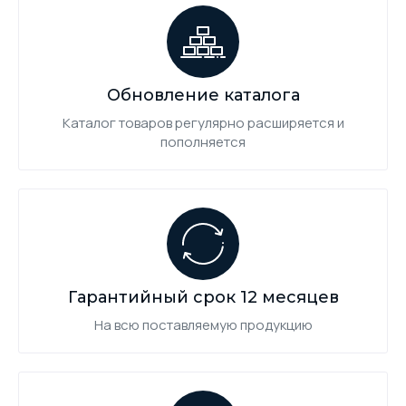
Обновление каталога
Каталог товаров регулярно расширяется и
пополняется
Гарантийный срок 12 месяцев
На всю поставляемую продукцию