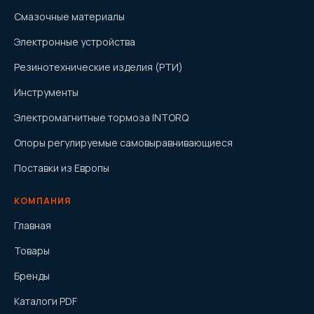
Смазочные материалы
Электронные устройства
Резинотехнические изделия (РТИ)
Инструменты
Электромагнитные тормоза INTORQ
Опоры регулируемые самовыравнивающиеся
Поставки из Европы
КОМПАНИЯ
Главная
Товары
Бренды
Каталоги PDF