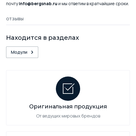
почту
info@bergsnab.ru
и мы ответим в кратчайшие сроки.
ОТЗЫВЫ
Находится в разделах
Модули
Оригинальная продукция
От ведущих мировых брендов