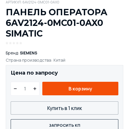
АРТИКУЛ:
6AV2124-0MC01-0AX0
ПАНЕЛЬ ОПЕРАТОРА
6AV2124-0MC01-0AX0
SIMATIC
Бренд:
SIEMENS
Страна производства: Китай
Цена по запросу
В корзину
Купить в 1 клик
ЗАПРОСИТЬ КП