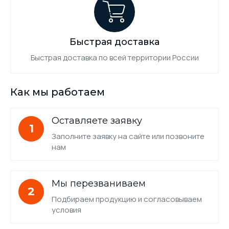
Быстрая доставка
Быстрая доставка по всей территории России
Как мы работаем
Оставляете заявку
1
Заполните заявку на сайте или позвоните
нам
Мы перезваниваем
2
Подбираем продукцию и согласовываем
условия