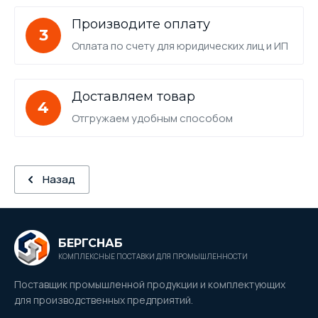
Производите оплату
3
Оплата по счету для юридических лиц и ИП
Доставляем товар
4
Отгружаем удобным способом
Назад
БЕРГСНАБ
КОМПЛЕКСНЫЕ ПОСТАВКИ ДЛЯ ПРОМЫШЛЕННОСТИ
Поставщик промышленной продукции и комплектующих
для производственных предприятий.