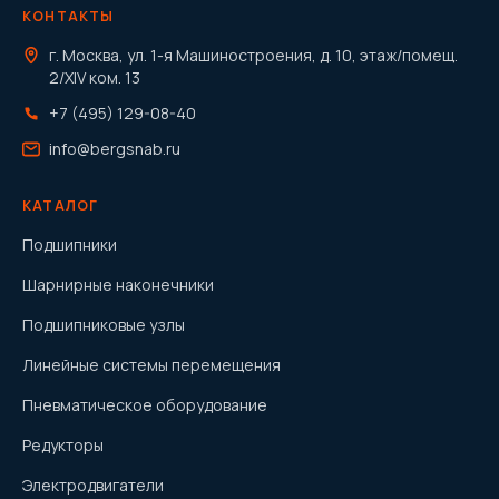
КОНТАКТЫ
г. Москва, ул. 1-я Машиностроения, д. 10, этаж/помещ.
2/XIV ком. 13
+7 (495) 129-08-40
info@bergsnab.ru
КАТАЛОГ
Подшипники
Шарнирные наконечники
Подшипниковые узлы
Линейные системы перемещения
Пневматическое оборудование
Редукторы
Электродвигатели